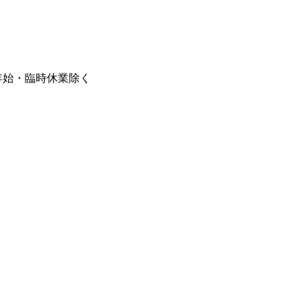
末年始・臨時休業除く