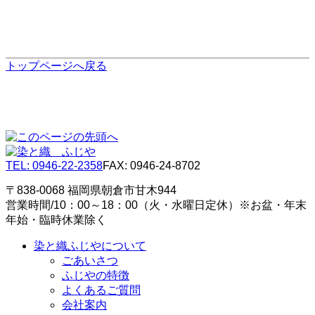
トップページへ戻る
TEL: 0946-22-2358
FAX: 0946-24-8702
〒838-0068 福岡県朝倉市甘木944
営業時間/10：00～18：00（火・水曜日定休）※お盆・年末
年始・臨時休業除く
染と織ふじやについて
ごあいさつ
ふじやの特徴
よくあるご質問
会社案内