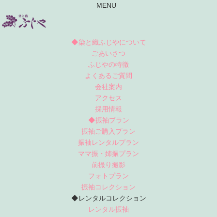
MENU
◆染と織ふじやについて
ごあいさつ
ふじやの特徴
よくあるご質問
会社案内
アクセス
採用情報
◆振袖プラン
振袖ご購入プラン
振袖レンタルプラン
ママ振・姉振プラン
前撮り撮影
フォトプラン
振袖コレクション
◆レンタルコレクション
レンタル振袖