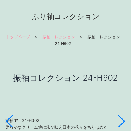
ふり袖コレクション
トップページ
＞
振袖コレクション
＞ 振袖コレクション
24-H602
振袖コレクション 24-H602
振袖№ 24-H602
柔らかなクリーム地に朱が映え日本の花々をちりばめた