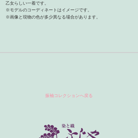
乙女らしい一着です。
※モデルのコーディネートはイメージです。
※画像と現物の色が多少異なる場合があります。
振袖コレクションへ戻る