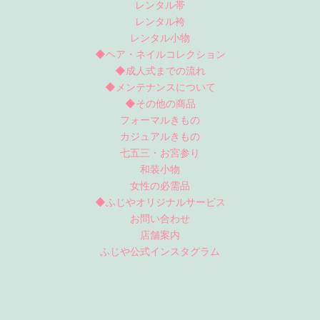
レンタル帯
レンタル袴
レンタル小物
◆ヘア・ネイルコレクション
◆成人式までの流れ
◆メンテナンスについて
◆その他の商品
フォーマルきもの
カジュアルきもの
七五三・お宮参り
和装小物
女性の必需品
◆ふじやオリジナルサービス
お問い合わせ
店舗案内
ふじや公式インスタグラム